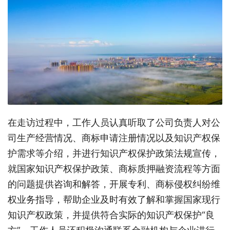
在走访过程中，工作人员认真听取了公司负责人对公
司生产经营情况、商标申请注册情况以及知识产权保
护需求等介绍，并进行知识产权保护政策法规宣传，
就国家知识产权保护政策、商标质押融资流程等方面
的问题提供咨询和解答，开展专利、商标侵权纠纷维
权业务指导，帮助企业及时有效了解和掌握国家现行
知识产权政策，并提供符合实际的知识产权保护“良