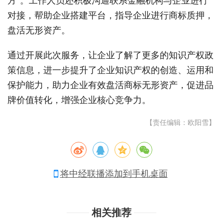
方”。工作人员还积极沟通联系金融机构与企业进行
对接，帮助企业搭建平台，指导企业进行商标质押，
盘活无形资产。
通过开展此次服务，让企业了解了更多的知识产权政
策信息，进一步提升了企业知识产权的创造、运用和
保护能力，助力企业有效盘活商标无形资产，促进品
牌价值转化，增强企业核心竞争力。
【责任编辑：欧阳雪】
将中经联播添加到手机桌面
相关推荐