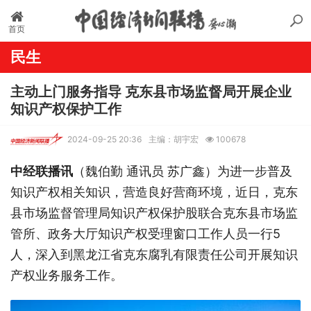
首页
民生
主动上门服务指导 克东县市场监督局开展企业
知识产权保护工作
2024-09-25 20:36
主编：胡宇宏
100678
中经联播讯
（魏伯勤 通讯员 苏广鑫）为进一步普及
知识产权相关知识，营造良好营商环境，近日，克东
县市场监督管理局知识产权保护股联合克东县市场监
管所、政务大厅知识产权受理窗口工作人员一行5
人，深入到黑龙江省克东腐乳有限责任公司开展知识
产权业务服务工作。