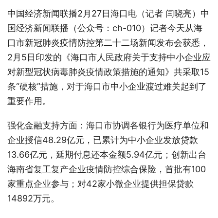
中国经济新闻联播2月27日海口电（记者 闫晓亮）中
国经济新闻联播（公众号：ch-010）记者今天从海
口市新冠肺炎疫情防控第二十二场新闻发布会获悉，
2月5日印发的《海口市人民政府关于支持中小企业应
对新型冠状病毒肺炎疫情政策措施的通知》共采取15
条“硬核”措施，对于海口市中小企业渡过难关起到了
重要作用。
强化金融支持方面：海口市协调各银行为医疗单位和
企业授信48.29亿元，已累计为中小企业发放贷款
13.66亿元，延期付息还本金额5.94亿元；创新出台
海南省复工复产企业疫情防控综合保险，首批有100
家重点企业参与；对42家小微企业提供担保贷款
14892万元。