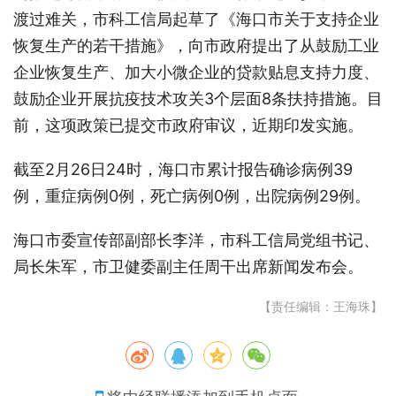
渡过难关，市科工信局起草了《海口市关于支持企业
恢复生产的若干措施》，向市政府提出了从鼓励工业
企业恢复生产、加大小微企业的贷款贴息支持力度、
鼓励企业开展抗疫技术攻关3个层面8条扶持措施。目
前，这项政策已提交市政府审议，近期印发实施。
截至2月26日24时，海口市累计报告确诊病例39
例，重症病例0例，死亡病例0例，出院病例29例。
海口市委宣传部副部长李洋，市科工信局党组书记、
局长朱军，市卫健委副主任周干出席新闻发布会。
【责任编辑：王海珠】