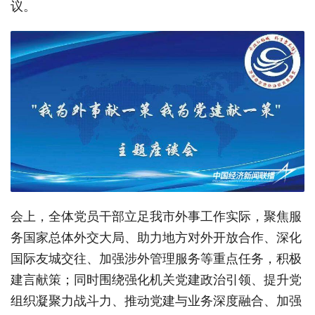
议。
会上，全体党员干部立足我市外事工作实际，聚焦服
务国家总体外交大局、助力地方对外开放合作、深化
国际友城交往、加强涉外管理服务等重点任务，积极
建言献策；同时围绕强化机关党建政治引领、提升党
组织凝聚力战斗力、推动党建与业务深度融合、加强