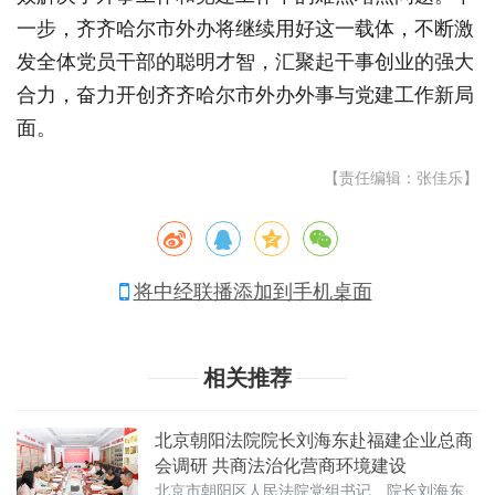
一步，齐齐哈尔市外办将继续用好这一载体，不断激
发全体党员干部的聪明才智，汇聚起干事创业的强大
合力，奋力开创齐齐哈尔市外办外事与党建工作新局
面。
【责任编辑：张佳乐】
将中经联播添加到手机桌面
相关推荐
北京朝阳法院院长刘海东赴福建企业总商
会调研 共商法治化营商环境建设
北京市朝阳区人民法院党组书记、院长刘海东