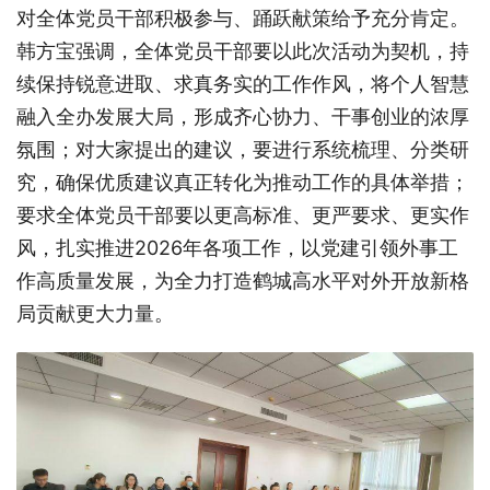
对全体党员干部积极参与、踊跃献策给予充分肯定。
韩方宝强调，全体党员干部要以此次活动为契机，持
续保持锐意进取、求真务实的工作作风，将个人智慧
融入全办发展大局，形成齐心协力、干事创业的浓厚
氛围；对大家提出的建议，要进行系统梳理、分类研
究，确保优质建议真正转化为推动工作的具体举措；
要求全体党员干部要以更高标准、更严要求、更实作
风，扎实推进2026年各项工作，以党建引领外事工
作高质量发展，为全力打造鹤城高水平对外开放新格
局贡献更大力量。