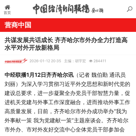
首页
营商中国
共谋发展共话成长 齐齐哈尔市外办全力打造高
水平对外开放新格局
2026-01-12 20:35
主编：胡宇宏
284411
中经联播1月12日齐齐哈尔讯
（记者 魏伯勤 通讯员
刘丽）为深入学习贯彻习近平外交思想和新时代党的
建设总要求，进一步凝聚全办党员干部智慧力量，促
进机关党建与外事工作深度融合，进而推动外事工作
高质量发展，日前，齐齐哈尔市外办成功举办“我为
外事献一策 我为党建献一策”主题座谈会。齐齐哈尔
市外办、市对外友好交流中心全体党员干部参加会