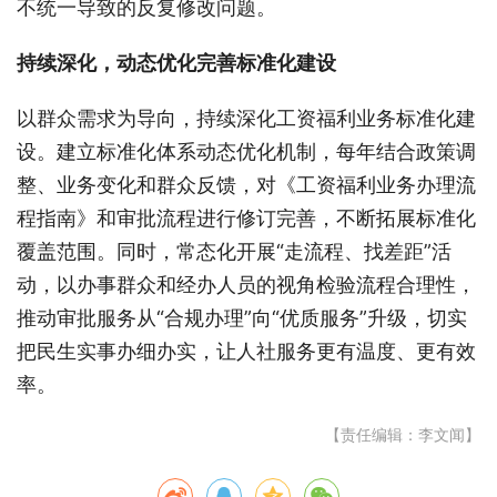
不统一导致的反复修改问题。
持续深化，动态优化完善标准化建设
以群众需求为导向，持续深化工资福利业务标准化建
设。建立标准化体系动态优化机制，每年结合政策调
整、业务变化和群众反馈，对《工资福利业务办理流
程指南》和审批流程进行修订完善，不断拓展标准化
覆盖范围。同时，常态化开展“走流程、找差距”活
动，以办事群众和经办人员的视角检验流程合理性，
推动审批服务从“合规办理”向“优质服务”升级，切实
把民生实事办细办实，让人社服务更有温度、更有效
率。
【责任编辑：李文闻】