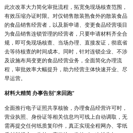
此次改革大力简化审批流程，拓宽免现场核查范围，
有效压缩办证时限。对仅销售散装熟食外的散装食品
的食品销售经营者，以及新申请、变更食品经营项目
为食品销售连锁管理的经营者，只要申请材料齐全合
规，即可免现场核查、当场办理、直接发证，彻底省
去等待核查的时间成本。同时，针对连锁企业、不涉
及设施布局变更的食品经营业务，全面简化办理流
程，审批效率大幅提升，助力经营主体快速开业、尽
早运营。
材料大精简
办事告别
“来回跑”
全面推行电子证照共享核验，办理食品经营许可时，
营业执照、身份证等相关信息均可线上自动调取，无
需再提交任何纸质复印件，真正实现全程网办、零纸