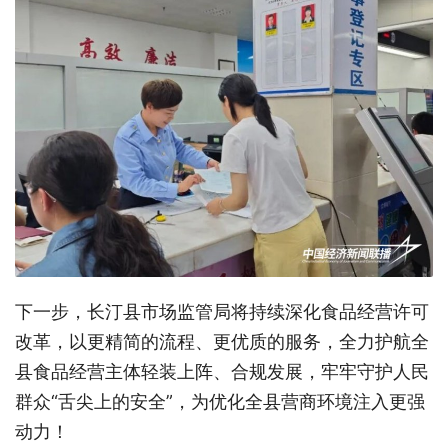
下一步，长汀县市场监管局将持续深化食品经营许可
改革，以更精简的流程、更优质的服务，全力护航全
县食品经营主体轻装上阵、合规发展，牢牢守护人民
群众
“舌尖上的安全”，为优化全县营商环境注入更强
动力！