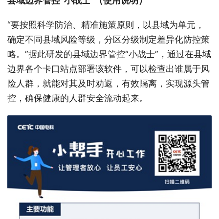
县域边界管控“小战士”（使用说明）
“要按照科学防治、精准施策原则，以县域为单元，
确定不同县域风险等级，分区分级制定差异化防控策
略。”据此研发的县域边界管控“小战士”，通过在县域
边界各个卡口站点部署该软件，可以检查出谁属于风
险人群，就能对其及时劝返，有效隔离，实现源头管
控，确保健康的人群安全流动起来。