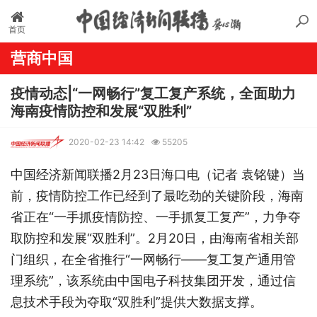
首页
营商中国
疫情动态|“一网畅行”复工复产系统，全面助力
海南疫情防控和发展“双胜利”
2020-02-23 14:42
55205
中国经济新闻联播2月23日海口电（记者 袁铭键）当
前，疫情防控工作已经到了最吃劲的关键阶段，海南
省正在“一手抓疫情防控、一手抓复工复产”，力争夺
取防控和发展“双胜利”。2月20日，由海南省相关部
门组织，在全省推行“一网畅行——复工复产通用管
理系统”，该系统由中国电子科技集团开发，通过信
息技术手段为夺取“双胜利”提供大数据支撑。