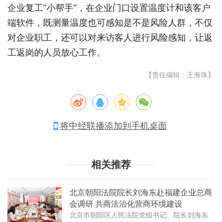
企业复工“小帮手”，在企业门口设置温度计和该客户
端软件，既测量温度也可感知是不是风险人群，不仅
对企业职工，还可以对来访客人进行风险感知，让返
工返岗的人员放心工作。
【责任编辑：王海珠】
将中经联播添加到手机桌面
相关推荐
北京朝阳法院院长刘海东赴福建企业总商
会调研 共商法治化营商环境建设
北京市朝阳区人民法院党组书记、院长刘海东