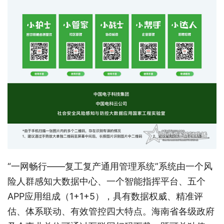
“一网畅行——复工复产通用管理系统”系统由一个风
险人群感知大数据中心、一个智能指挥平台、五个
APP应用组成（1+1+5），具有数据权威、精准评
估、体系联动、有效管控四大特点。海南省各级政府