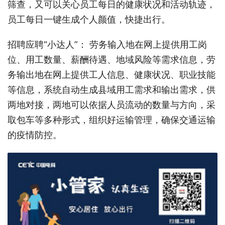
筛查，又可以关心员工每日的健康状况和活动轨迹，
员工每日一键生成个人颜值，快捷出行。
招聘应聘“小达人”： 劳务输入地在网上提供用工岗
位、用工数量、薪酬待遇、地域风险等需求信息，劳
务输出地在网上提供工人信息、健康状况、职业技能
等信息，系统自动生成县域用工需求和输出需求，供
两地对接，两地可以依据人员流动的数量与方向，采
取包车等多种形式，组织好运输管理，确保交通运输
的疫情防控。