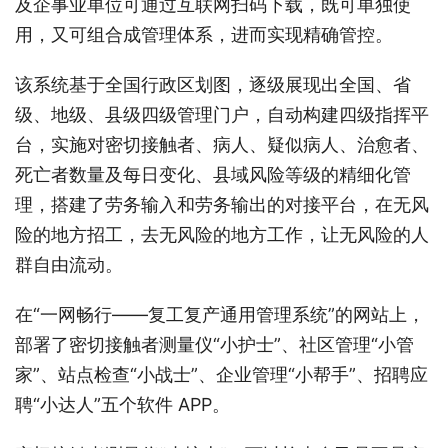
及企事业单位可通过互联网扫码下载，既可单独使
用，又可组合成管理体系，进而实现精确管控。
该系统基于全国行政区划图，逐级展现出全国、省
级、地级、县级四级管理门户，自动构建四级指挥平
台，实施对密切接触者、病人、疑似病人、治愈者、
死亡者数量及每日变化、县域风险等级的精细化管
理，搭建了劳务输入和劳务输出的对接平台，在无风
险的地方招工，去无风险的地方工作，让无风险的人
群自由流动。
在“一网畅行——复工复产通用管理系统”的网站上，
部署了密切接触者测量仪“小护士”、社区管理“小管
家”、站点检查“小战士”、企业管理“小帮手”、招聘应
聘“小达人”五个软件 APP。