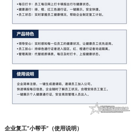
企业复工“小帮手”（使用说明）