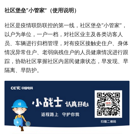
社区堡垒“小管家”（使用说明）
社区是疫情联防联控的第一线，社区堡垒“小管家”，
以户为单位，一户一档，对社区业主及各类访客人
员、车辆进行归档管理，对有疫区接触史住户、身体
情况异常住户、老弱病残住户的人员健康情况进行跟
踪，协助社区掌握社区内居民健康状态，早发现、早
隔离、早防护。