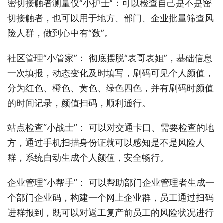
密切接触者测量仪“小护士”：可以检查自己是不是密
切接触者，也可以用于地方、部门、企业批量筛查风
险人群，做到心中有“数”。
社区管理“小管家”： 彻底摆脱“表哥表姐”，基础信息
一次填报，动态变化及时填写，刷码可见个人颜值，
分为红色、橙色、黄色、绿色四色，并有刷码时颜值
的时间记录，颜值扫码，顺利通行。
站点检查“小战士”： 可以对交通卡口、需要检查的地
方，通过手机扫描身份证就可以感知是不是风险人
群，系统自动生成个人颜值，安全畅行。
企业管理“小帮手”： 可以帮助部门企业管理者生成一
个部门企业码，构建一个网上企业群，员工通过扫码
进群报到，既可以对返工复产前员工的风险状况进行